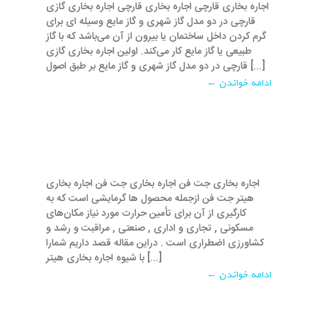
اجاره بخاری قارچی اجاره بخاری قارچی اجاره بخاری گازی
قارچی در دو مدل گاز شهری و گاز مایع وسیله ‌ای برای
گرم کردن داخل ساختمان یا بیرون از آن می‌باشد که با گاز
طبیعی یا گاز مایع کار می‌کند. اولین اجاره بخاری گازی
قارچی در دو مدل گاز شهری و گاز مایع بر طبق اصول [...]
ادامه خواندن ←
اجاره بخاری جت فن اجاره بخاری جت فن اجاره بخاری
هیتر جت فن ازجمله محصول ها گرمایشی است که به
کارگیری از آن برای تأمین حرارت مورد نیاز مکان‌های
مسکونی , تجاری و اداری , صنعتی , مراقبت و رشد و
کشاورزی اضطراری است . در‌این مقاله قصد داریم شما‌را
با شیوه اجاره بخاری هیتر [...]
ادامه خواندن ←