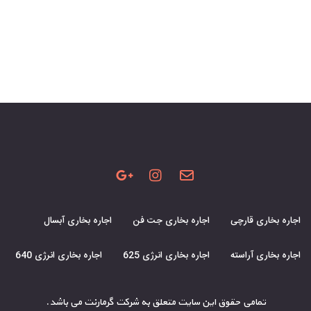
اجاره بخاری قارچی
اجاره بخاری جت فن
اجاره بخاری آبسال
اجاره بخاری آراسته
اجاره بخاری انرژی 625
اجاره بخاری انرژی 640
تمامی حقوق این سایت متعلق به شرکت گرمارنت می باشد.