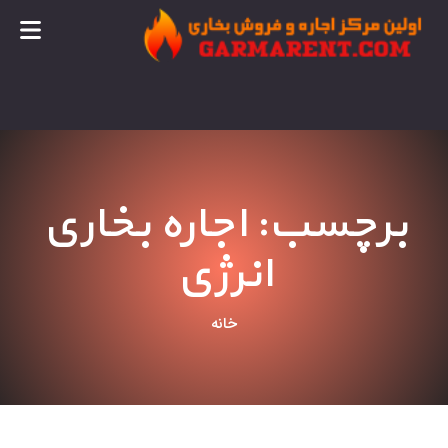
برچسب: اجاره بخاری
انرژی
خانه