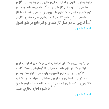
اجاره بخاری قارچی اجاره بخاری قارچی اجاره بخاری گازی
قارچی در دو مدل گاز شهری و گاز مایع وسیله ‌ای برای
گرم کردن داخل ساختمان یا بیرون از آن می‌باشد که با گاز
طبیعی یا گاز مایع کار می‌کند. اولین اجاره بخاری گازی
قارچی در دو مدل گاز شهری و گاز مایع بر طبق اصول [...]
ادامه خواندن ←
اجاره بخاری جت فن اجاره بخاری جت فن اجاره بخاری
هیتر جت فن ازجمله محصول ها گرمایشی است که به
کارگیری از آن برای تأمین حرارت مورد نیاز مکان‌های
مسکونی , تجاری و اداری , صنعتی , مراقبت و رشد و
کشاورزی اضطراری است . در‌این مقاله قصد داریم شما‌را
با شیوه اجاره بخاری هیتر [...]
ادامه خواندن ←