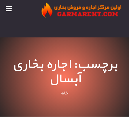
برچسب: اجاره بخاری
آبسال
خانه