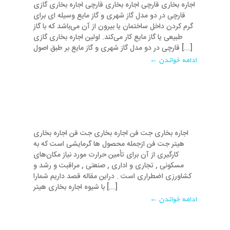
اجاره بخاری قارچی اجاره بخاری قارچی اجاره بخاری گازی
قارچی در دو مدل گاز شهری و گاز مایع وسیله ‌ای برای
گرم کردن داخل ساختمان یا بیرون از آن می‌باشد که با گاز
طبیعی یا گاز مایع کار می‌کند. اولین اجاره بخاری گازی
قارچی در دو مدل گاز شهری و گاز مایع بر طبق اصول [...]
ادامه خواندن ←
اجاره بخاری جت فن اجاره بخاری جت فن اجاره بخاری
هیتر جت فن ازجمله محصول ها گرمایشی است که به
کارگیری از آن برای تأمین حرارت مورد نیاز مکان‌های
مسکونی , تجاری و اداری , صنعتی , مراقبت و رشد و
کشاورزی اضطراری است . در‌این مقاله قصد داریم شما‌را
با شیوه اجاره بخاری هیتر [...]
ادامه خواندن ←